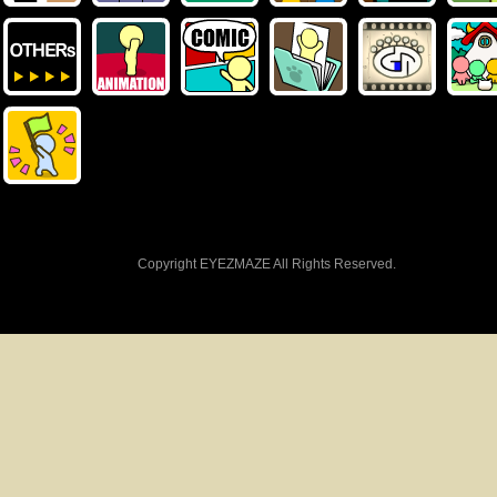
Copyright EYEZMAZE All Rights Reserved.