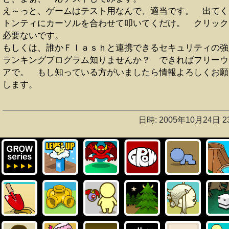
え～っと、ゲームはテスト用なんで、適当です。 出てく
トンティにカーソルを合わせて叩いてくだけ。 クリック
必要ないです。
もしくは、誰かＦｌａｓｈと連携できるセキュリティの強
ランキングプログラム知りませんか？ できればフリーウ
アで。 もし知っている方がいましたら情報よろしくお願
します。
日時: 2005年10月24日 23